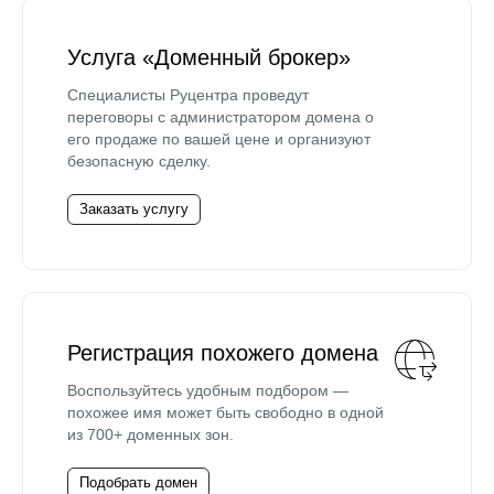
Услуга «Доменный брокер»
Специалисты Руцентра проведут
переговоры с администратором домена о
его продаже по вашей цене и организуют
безопасную сделку.
Заказать услугу
Регистрация похожего домена
Воспользуйтесь удобным подбором —
похожее имя может быть свободно в одной
из 700+ доменных зон.
Подобрать домен