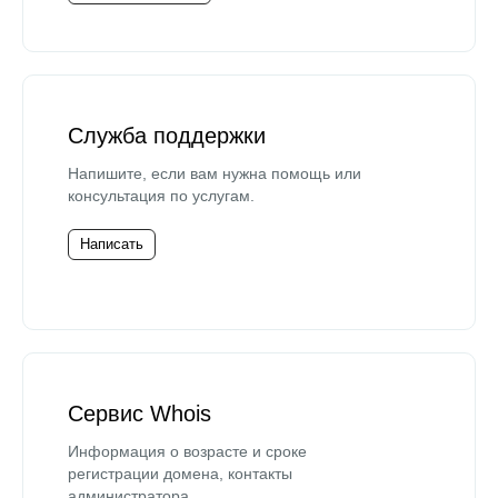
Служба поддержки
Напишите, если вам нужна помощь или
консультация по услугам.
Написать
Сервис Whois
Информация о возрасте и сроке
регистрации домена, контакты
администратора.