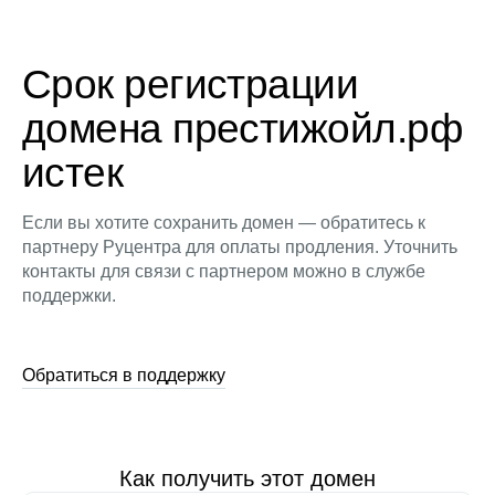
Срок регистрации
домена престижойл.рф
истек
Если вы хотите сохранить домен — обратитесь к
партнеру Руцентра для оплаты продления. Уточнить
контакты для связи с партнером можно в службе
поддержки.
Обратиться в поддержку
Как получить этот домен